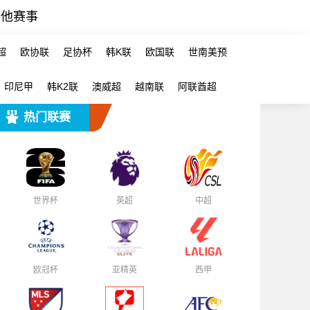
其他赛事
超
欧协联
足协杯
韩K联
欧国联
世南美预
印尼甲
韩K2联
澳威超
越南联
阿联酋超
热门联赛
世界杯
英超
中超
欧冠杯
亚精英
西甲