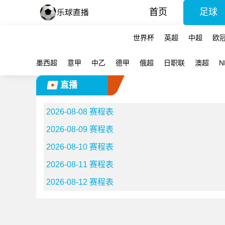
首页
足球
世界杯
英超
中超
欧
墨西超
意甲
中乙
德甲
俄超
日职联
澳超
N
直播
2026-08-08 赛程表
2026-08-09 赛程表
2026-08-10 赛程表
2026-08-11 赛程表
2026-08-12 赛程表