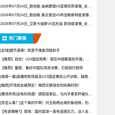
场录像【全场回放】
2026年07月24日_欧协联 迪纳摩城VS亚穆尼积录像_全场
录像【视频集锦】
2026年07月24日_欧协联 奥达里加VS布加勒斯特星录像_
全场录像【视频集锦】
2026年07月24日_艾斯卡迪斯VS瓦杜兹 欧协联录像_全场
录像【视频集锦】
热门集锦
[足球]细节满满！凯恩不愧是顶级射手
【推荐】自信！U23国足杨希：我在中超都是防外援，踢
越南没问
【推荐】董路：看好中国队闯进决赛，打脸就打脸呗
[值得一看]直播吧现场直击U23国足赛前公开训练，越南媒
体也
[梅西]开场就会被预定！梅西交换球衣的经典时刻！
[赛场传奇]该有的待遇！颁奖结束后，马内手拿奖杯被队友
高高举
[你怎么看？]这个真的牛啊！刘玉栋晒出海钓鱼视频，钓上
来一只
【有道理嘛?】周琦：国内篮球一直有成绩压力，没人会为