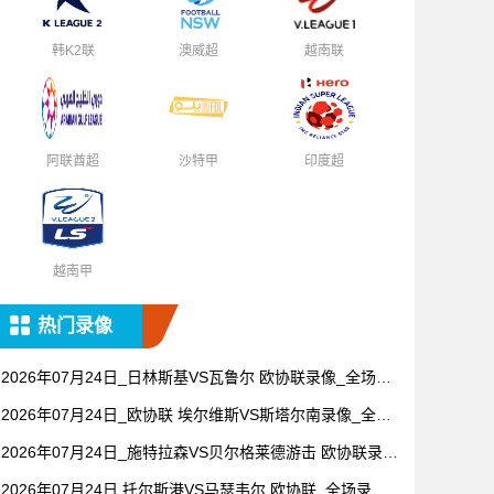
韩K2联
澳威超
越南联
阿联酋超
沙特甲
印度超
越南甲
热门录像
2026年07月24日_日林斯基VS瓦鲁尔 欧协联录像_全场录
像【全场回放】
2026年07月24日_欧协联 埃尔维斯VS斯塔尔南录像_全场
录像【视频集锦】
2026年07月24日_施特拉森VS贝尔格莱德游击 欧协联录像
_全场录像【高清回放】
2026年07月24日 托尔斯港VS马瑟韦尔 欧协联_全场录像