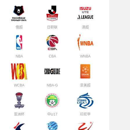
俄超
日职联
澳超
NBA
CBA
WNBA
WCBA
NBA-G
亚美超
亚洲杯
中U17
印尼甲