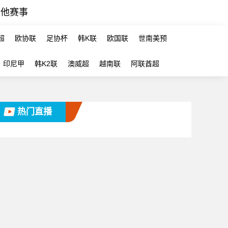
其他赛事
超
欧协联
足协杯
韩K联
欧国联
世南美预
印尼甲
韩K2联
澳威超
越南联
阿联酋超
热门直播