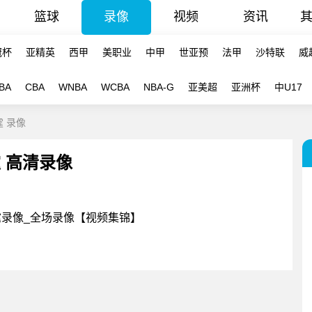
篮球
录像
视频
资讯
冠杯
亚精英
西甲
美职业
中甲
世亚预
法甲
沙特联
威
BA
CBA
WNBA
WCBA
NBA-G
亚美超
亚洲杯
中U17
霆 录像
雷霆 高清录像
VS雷霆录像_全场录像【视频集锦】