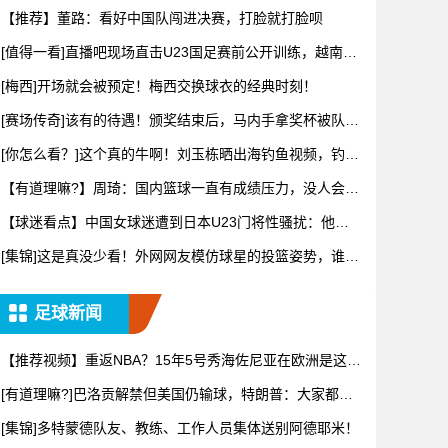
越南没问
【推荐】董路：看好中国队闯进决赛，打脸就打脸呗
[值得一看]直播吧现场直击U23国足赛前公开训练，越南媒
体也
[梅西]开场就会被预定！梅西交换球衣的经典时刻！
[赛场传奇]该有的待遇！颁奖结束后，马内手拿奖杯被队友
高高举
[你怎么看？]这个真的牛啊！刘玉栋晒出海钓鱼视频，钓上
来一只
【有道理嘛?】周琦：国内篮球一直有成绩压力，没人会为
了长远而
【球迷看点】中国女球迷遭到日本U23门将性骚扰：他问
我要性感
[集锦]这是真没少看！外网网友模仿球星的投篮姿势，谁的
最有精
足球新闻
【推荐视频】重返NBA？15年5号秀海佐尼亚在欧洲是这样
打球
[有道理嘛?]巴洛贡解禁但美国仍输球，特朗普：大家都挺
高兴，
[集锦]多特蒙德队友、教练、工作人员集体送别阿德耶米！