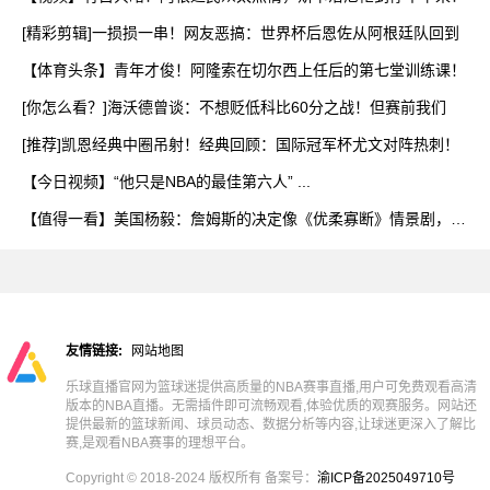
[精彩剪辑]一损损一串！网友恶搞：世界杯后恩佐从阿根廷队回到
【体育头条】青年才俊！阿隆索在切尔西上任后的第七堂训练课！
[你怎么看？]海沃德曾谈：不想贬低科比60分之战！但赛前我们
[推荐]凯恩经典中圈吊射！经典回顾：国际冠军杯尤文对阵热刺！
【今日视频】“他只是NBA的最佳第六人” ...
【值得一看】美国杨毅：詹姆斯的决定像《优柔寡断》情景剧，为
成
友情链接:
网站地图
乐球直播官网为篮球迷提供高质量的NBA赛事直播,用户可免费观看高清
版本的NBA直播。无需插件即可流畅观看,体验优质的观赛服务。网站还
提供最新的篮球新闻、球员动态、数据分析等内容,让球迷更深入了解比
赛,是观看NBA赛事的理想平台。
Copyright © 2018-2024 版权所有 备案号：
渝ICP备2025049710号