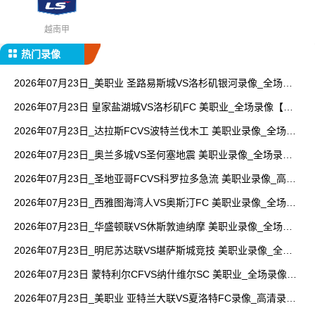
越南甲
热门录像
2026年07月23日_美职业 圣路易斯城VS洛杉矶银河录像_全场录
像【全场回放】
2026年07月23日 皇家盐湖城VS洛杉矶FC 美职业_全场录像【全
场回放】
2026年07月23日_达拉斯FCVS波特兰伐木工 美职业录像_全场录
像【视频集锦】
2026年07月23日_奥兰多城VS圣何塞地震 美职业录像_全场录像
【全场回放】
2026年07月23日_圣地亚哥FCVS科罗拉多急流 美职业录像_高清
录像【全场回放】
2026年07月23日_西雅图海湾人VS奥斯汀FC 美职业录像_全场录
像【视频集锦】
2026年07月23日_华盛顿联VS休斯敦迪纳摩 美职业录像_全场录
像【高清回放】
2026年07月23日_明尼苏达联VS堪萨斯城竞技 美职业录像_全场
录像【全场回放】
2026年07月23日 蒙特利尔CFVS纳什维尔SC 美职业_全场录像
【视频集锦】
2026年07月23日_美职业 亚特兰大联VS夏洛特FC录像_高清录像
【全场回放】