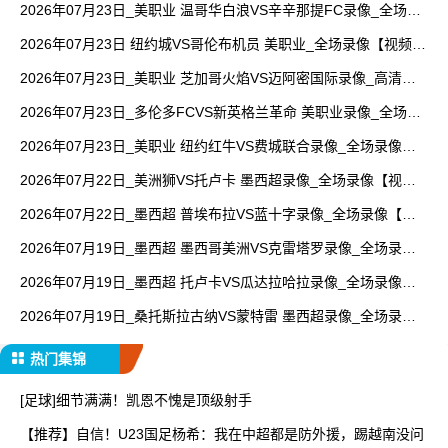
2026年07月23日_美职业 温哥华白浪VS辛辛那提FC录像_全场录
像【全场回放】
2026年07月23日 纽约城VS哥伦布机员 美职业_全场录像【视频集
锦】
2026年07月23日_美职业 芝加哥火焰VS迈阿密国际录像_高清录
像【全场回放】
2026年07月23日_多伦多FCVS新英格兰革命 美职业录像_全场录
像【全场回放】
2026年07月23日_美职业 纽约红牛VS费城联合录像_全场录像
【视频集锦】
2026年07月22日_美洲狮VS托卢卡 墨西超录像_全场录像【视频
集锦】
2026年07月22日_墨西超 普埃布拉VS蓝十字录像_全场录像【视
频集锦】
2026年07月19日_墨西超 墨西哥美洲VS克雷塔罗录像_全场录像
【全场回放】
2026年07月19日_墨西超 托卢卡VS瓜达拉哈拉录像_全场录像
【视频集锦】
2026年07月19日_桑托斯拉古纳VS蒙特雷 墨西超录像_全场录像
【视频集锦】
热门集锦
[足球]细节满满！凯恩不愧是顶级射手
【推荐】自信！U23国足杨希：我在中超都是防外援，踢越南没问