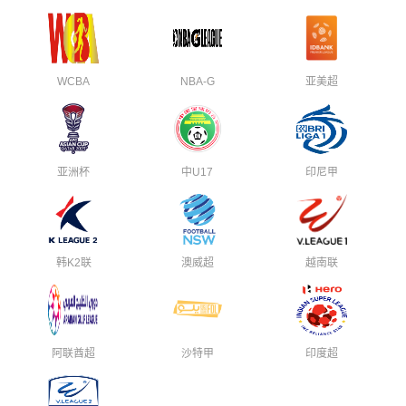
WCBA
NBA-G
亚美超
亚洲杯
中U17
印尼甲
韩K2联
澳威超
越南联
阿联酋超
沙特甲
印度超