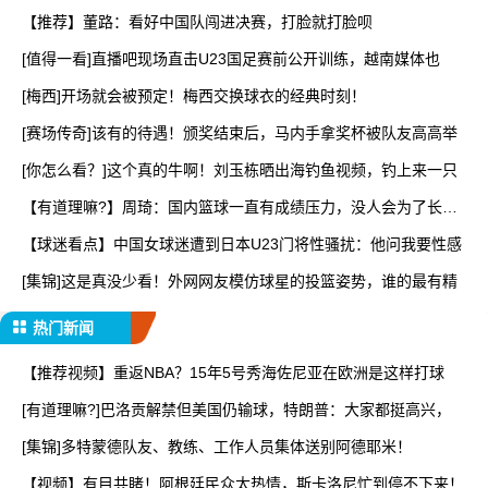
【推荐】董路：看好中国队闯进决赛，打脸就打脸呗
[值得一看]直播吧现场直击U23国足赛前公开训练，越南媒体也
[梅西]开场就会被预定！梅西交换球衣的经典时刻！
[赛场传奇]该有的待遇！颁奖结束后，马内手拿奖杯被队友高高举
[你怎么看？]这个真的牛啊！刘玉栋晒出海钓鱼视频，钓上来一只
【有道理嘛?】周琦：国内篮球一直有成绩压力，没人会为了长远
而
【球迷看点】中国女球迷遭到日本U23门将性骚扰：他问我要性感
[集锦]这是真没少看！外网网友模仿球星的投篮姿势，谁的最有精
热门新闻
【推荐视频】重返NBA？15年5号秀海佐尼亚在欧洲是这样打球
[有道理嘛?]巴洛贡解禁但美国仍输球，特朗普：大家都挺高兴，
[集锦]多特蒙德队友、教练、工作人员集体送别阿德耶米！
【视频】有目共睹！阿根廷民众太热情，斯卡洛尼忙到停不下来！