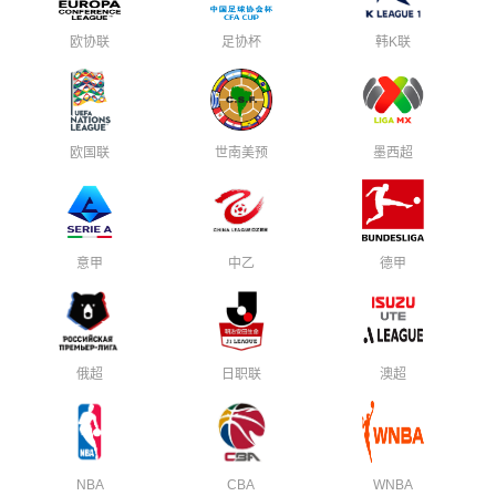
欧协联
足协杯
韩K联
欧国联
世南美预
墨西超
意甲
中乙
德甲
俄超
日职联
澳超
NBA
CBA
WNBA