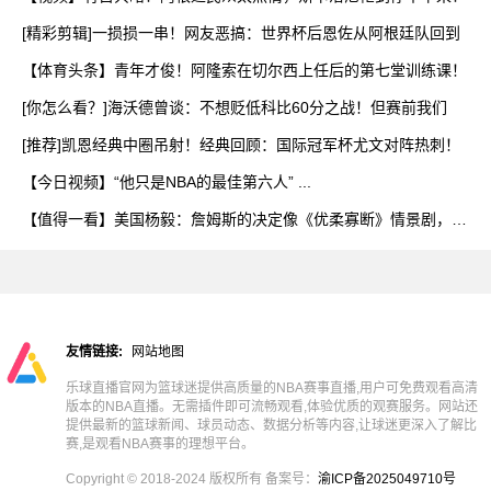
[精彩剪辑]一损损一串！网友恶搞：世界杯后恩佐从阿根廷队回到
【体育头条】青年才俊！阿隆索在切尔西上任后的第七堂训练课！
[你怎么看？]海沃德曾谈：不想贬低科比60分之战！但赛前我们
[推荐]凯恩经典中圈吊射！经典回顾：国际冠军杯尤文对阵热刺！
【今日视频】“他只是NBA的最佳第六人” ...
【值得一看】美国杨毅：詹姆斯的决定像《优柔寡断》情景剧，为
成
友情链接:
网站地图
乐球直播官网为篮球迷提供高质量的NBA赛事直播,用户可免费观看高清
版本的NBA直播。无需插件即可流畅观看,体验优质的观赛服务。网站还
提供最新的篮球新闻、球员动态、数据分析等内容,让球迷更深入了解比
赛,是观看NBA赛事的理想平台。
Copyright © 2018-2024 版权所有 备案号：
渝ICP备2025049710号