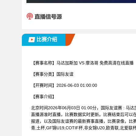
比赛介绍
【赛事名称】
马达加斯加 VS 摩洛哥 免费高清在线直播
【赛事分类】
国际友谊
【开赛时间】
2026-06-03 01:00:00
【赛事介绍】
北京时间2026年06月03日 01:00分，国际友谊赛 
直播源准时直播，比赛数据实时更新。比赛结束后可以
报道，以及国际友谊赛的最新赛事直播，比赛录像，比赛
青,土杯,GF锦U19,COTIF杯,非女锦U20,欧青联,北