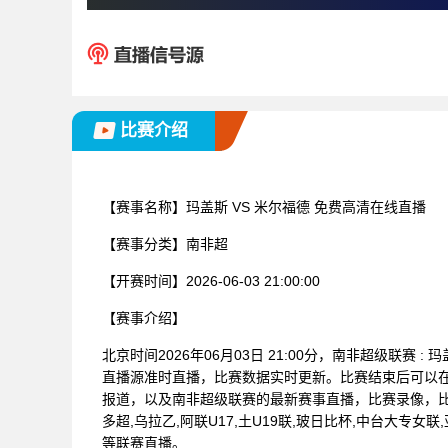
比赛介绍
【赛事名称】
玛盖斯 VS 米尔福德 免费高清在线直播
【赛事分类】
南非超
【开赛时间】
2026-06-03 21:00:00
【赛事介绍】
北京时间2026年06月03日 21:00分，南非超级联赛
直播源准时直播，比赛数据实时更新。比赛结束后可以
报道，以及南非超级联赛的最新赛事直播，比赛录像，比
多超,乌拉乙,阿联U17,土U19联,玻日比杯,中台大专女联
等联赛直播。