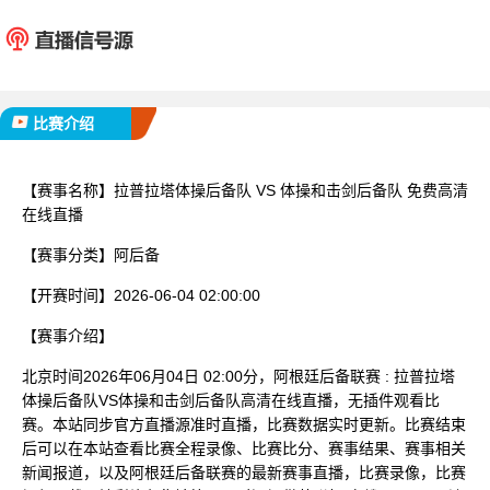
拉普拉塔体操后备队
体操和击
已完赛
比赛介绍
【赛事名称】
拉普拉塔体操后备队 VS 体操和击剑后备队 免费高清
在线直播
【赛事分类】
阿后备
【开赛时间】
2026-06-04 02:00:00
【赛事介绍】
北京时间2026年06月04日 02:00分，阿根廷后备联赛 : 拉普拉塔
体操后备队VS体操和击剑后备队高清在线直播，无插件观看比
赛。本站同步官方直播源准时直播，比赛数据实时更新。比赛结束
后可以在本站查看比赛全程录像、比赛比分、赛事结果、赛事相关
新闻报道，以及阿根廷后备联赛的最新赛事直播，比赛录像，比赛