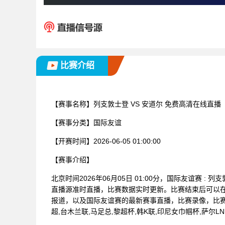
比赛介绍
【赛事名称】
列支敦士登 VS 安道尔 免费高清在线直播
【赛事分类】
国际友谊
【开赛时间】
2026-06-05 01:00:00
【赛事介绍】
北京时间2026年06月05日 01:00分，国际友谊赛 
直播源准时直播，比赛数据实时更新。比赛结束后可以
报道，以及国际友谊赛的最新赛事直播，比赛录像，比赛
超,台木兰联,马足总,黎超杯,韩K联,印尼女巾帼杯,萨尔L