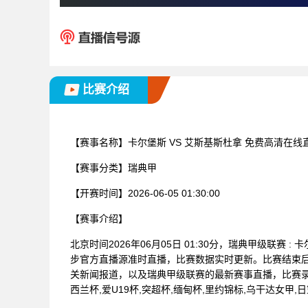
比赛介绍
【赛事名称】
卡尔堡斯 VS 艾斯基斯杜拿 免费高清在线
【赛事分类】
瑞典甲
【开赛时间】
2026-06-05 01:30:00
【赛事介绍】
北京时间2026年06月05日 01:30分，瑞典甲级联赛
步官方直播源准时直播，比赛数据实时更新。比赛结束
关新闻报道，以及瑞典甲级联赛的最新赛事直播，比赛录
西兰杯,爱U19杯,突超杯,缅甸杯,里约锦标,乌干达女甲,