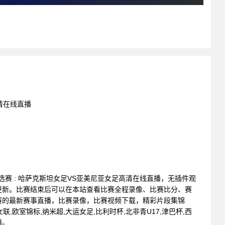
清在线直播
洲预选赛 : 哈萨克斯坦女足VS亚美尼亚女足高清在线直播，无插件观
更新。比赛结束后可以在本站查看比赛全程录像、比赛比分、赛
赛的最新赛事直播，比赛录像，比赛视频下载，精彩片段集锦
联,欧室锦标,纳米超,大运女足,比利时杯,北非青U17,津巴杯,西
播。