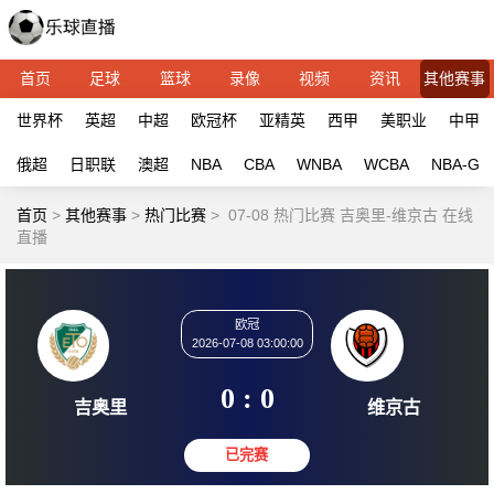
首页
足球
篮球
录像
视频
资讯
其他赛事
世界杯
英超
中超
欧冠杯
亚精英
西甲
美职业
中甲
俄超
日职联
澳超
NBA
CBA
WNBA
WCBA
NBA-G
首页
>
其他赛事
>
热门比赛
>
07-08 热门比赛 吉奥里-维京古 在线
直播
欧冠
2026-07-08 03:00:00
0 : 0