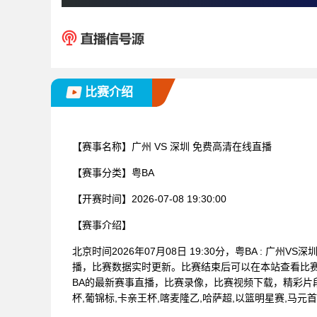
比赛介绍
【赛事名称】
广州 VS 深圳 免费高清在线直播
【赛事分类】
粤BA
【开赛时间】
2026-07-08 19:30:00
【赛事介绍】
北京时间2026年07月08日 19:30分，粤BA : 
播，比赛数据实时更新。比赛结束后可以在本站查看比
BA的最新赛事直播，比赛录像，比赛视频下载，精彩片段
杯,葡锦标,卡亲王杯,喀麦隆乙,哈萨超,以篮明星赛,马元