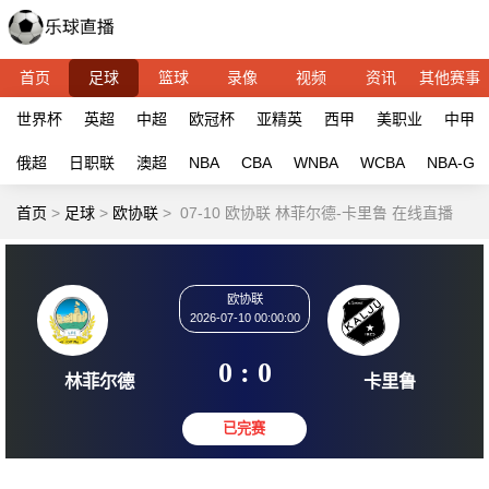
首页
足球
篮球
录像
视频
资讯
其他赛事
世界杯
英超
中超
欧冠杯
亚精英
西甲
美职业
中甲
俄超
日职联
澳超
NBA
CBA
WNBA
WCBA
NBA-G
首页
>
足球
>
欧协联
>
07-10 欧协联 林菲尔德-卡里鲁 在线直播
欧协联
2026-07-10 00:00:00
0 : 0
林菲尔德
卡里