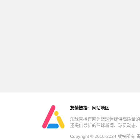
友情链接:
网站地图
乐球直播官网为篮球迷提供高质量的
还提供最新的篮球新闻、球员动态、
Copyright © 2018-2024 版权所