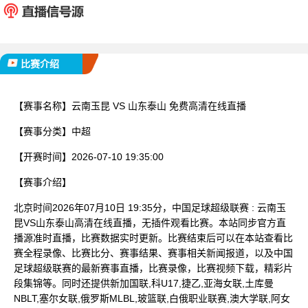
已完赛
比赛介绍
【赛事名称】
云南玉昆 VS 山东泰山 免费高清在线直播
【赛事分类】
中超
【开赛时间】
2026-07-10 19:35:00
【赛事介绍】
北京时间2026年07月10日 19:35分，中国足球超级联赛 : 云南玉
昆VS山东泰山高清在线直播，无插件观看比赛。本站同步官方直
播源准时直播，比赛数据实时更新。比赛结束后可以在本站查看比
赛全程录像、比赛比分、赛事结果、赛事相关新闻报道，以及中国
足球超级联赛的最新赛事直播，比赛录像，比赛视频下载，精彩片
段集锦等。同时还提供新加国联,科U17,捷乙,亚海女联,土库曼
NBLT,塞尔女联,俄罗斯MLBL,玻篮联,白俄职业联赛,澳大学联,阿女