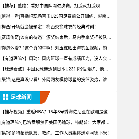
越南没问
【推荐】董路：看好中国队闯进决赛，打脸就打脸呗
[值得一看]直播吧现场直击U23国足赛前公开训练，越南媒
体也
[梅西]开场就会被预定！梅西交换球衣的经典时刻！
[赛场传奇]该有的待遇！颁奖结束后，马内手拿奖杯被队友
高高举
[你怎么看？]这个真的牛啊！刘玉栋晒出海钓鱼视频，钓上
来一只
【有道理嘛?】周琦：国内篮球一直有成绩压力，没人会为
了长远而
【球迷看点】中国女球迷遭到日本U23门将性骚扰：他问
我要性感
[集锦]这是真没少看！外网网友模仿球星的投篮姿势，谁的
最有精
足球新闻
【推荐视频】重返NBA？15年5号秀海佐尼亚在欧洲是这样
打球
[有道理嘛?]巴洛贡解禁但美国仍输球，特朗普：大家都挺
高兴，
[集锦]多特蒙德队友、教练、工作人员集体送别阿德耶米！