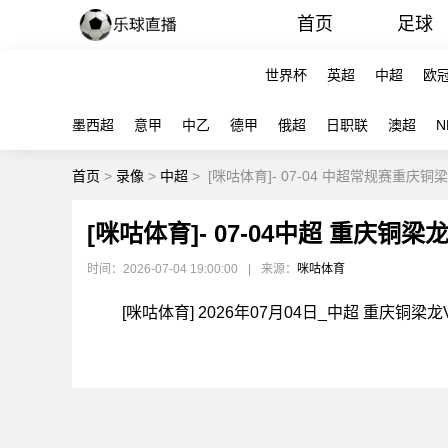
首页
足球
世界杯
英超
中超
欧
墨西超
意甲
中乙
德甲
俄超
日职联
澳超
N
首页
>
录像
>
中超
>
[咪咕体育]- 07-04 中超常规赛重庆铜
[咪咕体育]- 07-04中超 重庆铜梁
时间：2026-07-04 19:00:00
|
来源：
咪咕体育
[咪咕体育] 2026年07月04日_中超 重庆