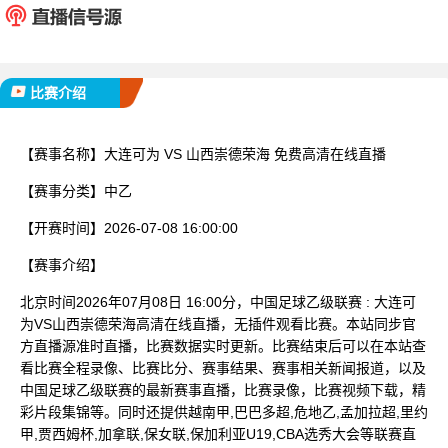
已完赛
比赛介绍
【赛事名称】
大连可为 VS 山西崇德荣海 免费高清在线直播
【赛事分类】
中乙
【开赛时间】
2026-07-08 16:00:00
【赛事介绍】
北京时间2026年07月08日 16:00分，中国足球乙级联赛 : 大连可
为VS山西崇德荣海高清在线直播，无插件观看比赛。本站同步官
方直播源准时直播，比赛数据实时更新。比赛结束后可以在本站查
看比赛全程录像、比赛比分、赛事结果、赛事相关新闻报道，以及
中国足球乙级联赛的最新赛事直播，比赛录像，比赛视频下载，精
彩片段集锦等。同时还提供越南甲,巴巴多超,危地乙,孟加拉超,里约
甲,贾西姆杯,加拿联,保女联,保加利亚U19,CBA选秀大会等联赛直